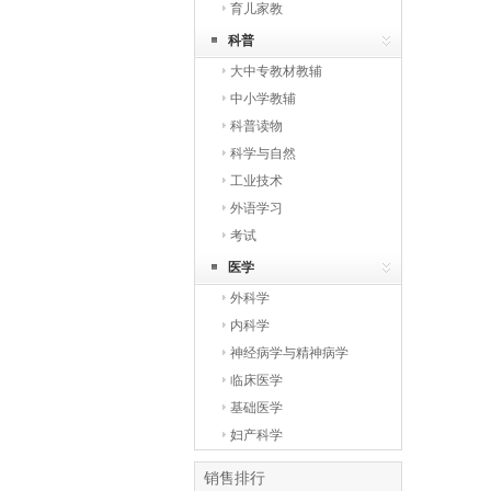
育儿家教
科普
大中专教材教辅
中小学教辅
科普读物
科学与自然
工业技术
外语学习
考试
医学
外科学
内科学
神经病学与精神病学
临床医学
基础医学
妇产科学
销售排行